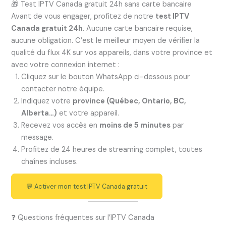
🎁 Test IPTV Canada gratuit 24h sans carte bancaire
Avant de vous engager, profitez de notre
test IPTV
Canada gratuit 24h
. Aucune carte bancaire requise,
aucune obligation. C’est le meilleur moyen de vérifier la
qualité du flux 4K sur vos appareils, dans votre province et
avec votre connexion internet :
Cliquez sur le bouton WhatsApp ci-dessous pour
contacter notre équipe.
Indiquez votre
province (Québec, Ontario, BC,
Alberta…)
et votre appareil.
Recevez vos accès en
moins de 5 minutes
par
message.
Profitez de 24 heures de streaming complet, toutes
chaînes incluses.
💬 Activer mon test IPTV Canada gratuit
❓ Questions fréquentes sur l’IPTV Canada