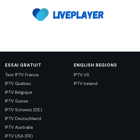
ESSAI GRATUIT
ENGLISH REGIONS
Test IPTV France
IPTV US
IPTV Québec
IPTV Ireland
IPTV Belgique
IPTV Suisse
IPTV Schweiz (DE)
IPTV Deutschland
IPTV Australia
IPTV USA (FR)