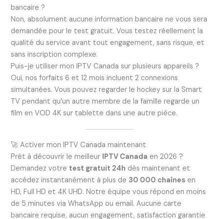
bancaire ?
Non, absolument aucune information bancaire ne vous sera
demandée pour le test gratuit. Vous testez réellement la
qualité du service avant tout engagement, sans risque, et
sans inscription complexe.
Puis-je utiliser mon IPTV Canada sur plusieurs appareils ?
Oui, nos forfaits 6 et 12 mois incluent 2 connexions
simultanées. Vous pouvez regarder le hockey sur la Smart
TV pendant qu’un autre membre de la famille regarde un
film en VOD 4K sur tablette dans une autre pièce.
🚀 Activer mon IPTV Canada maintenant
Prêt à découvrir le meilleur
IPTV Canada
en 2026 ?
Demandez votre
test gratuit 24h
dès maintenant et
accédez instantanément à plus de
30 000 chaînes
en
HD, Full HD et 4K UHD. Notre équipe vous répond en moins
de 5 minutes via WhatsApp ou email. Aucune carte
bancaire requise, aucun engagement, satisfaction garantie