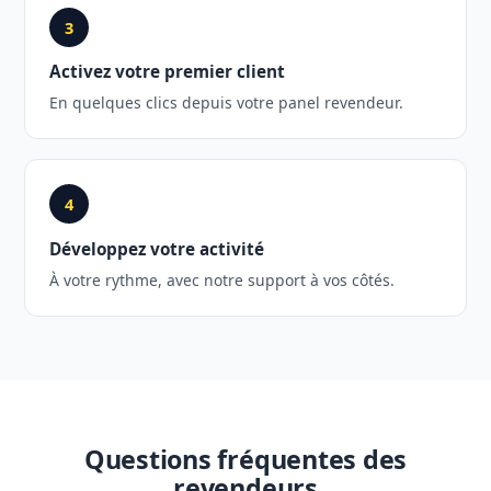
3
Activez votre premier client
En quelques clics depuis votre panel revendeur.
4
Développez votre activité
À votre rythme, avec notre support à vos côtés.
Questions fréquentes des
revendeurs