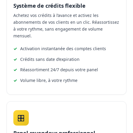
Système de crédits flexible
Achetez vos crédits à l’avance et activez les
abonnements de vos clients en un clic. Réassortissez
à votre rythme, sans engagement de volume
mensuel.
Activation instantanée des comptes clients
Crédits sans date d’expiration
Réassortiment 24/7 depuis votre panel
Volume libre, à votre rythme
🎛️
Panel revendeur professionnel