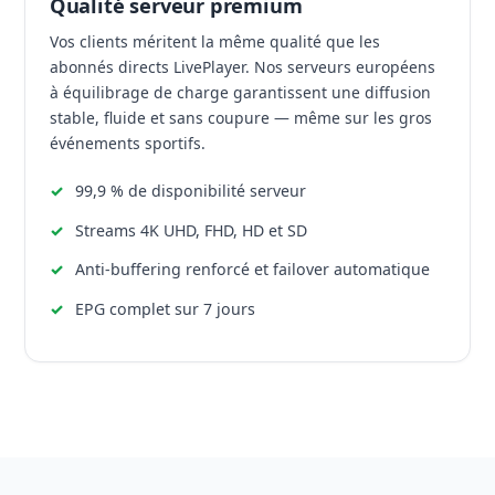
Qualité serveur premium
Vos clients méritent la même qualité que les
abonnés directs LivePlayer. Nos serveurs européens
à équilibrage de charge garantissent une diffusion
stable, fluide et sans coupure — même sur les gros
événements sportifs.
99,9 % de disponibilité serveur
Streams 4K UHD, FHD, HD et SD
Anti-buffering renforcé et failover automatique
EPG complet sur 7 jours