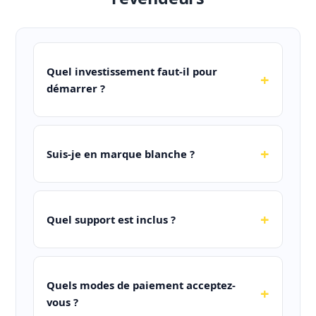
Quel investissement faut-il pour
démarrer ?
Suis-je en marque blanche ?
Quel support est inclus ?
Quels modes de paiement acceptez-
vous ?