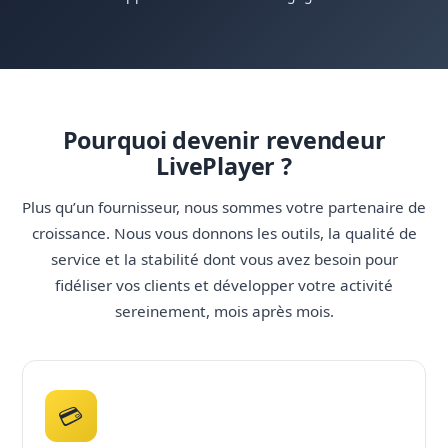
Pourquoi devenir revendeur
LivePlayer ?
Plus qu’un fournisseur, nous sommes votre partenaire de
croissance. Nous vous donnons les outils, la qualité de
service et la stabilité dont vous avez besoin pour
fidéliser vos clients et développer votre activité
sereinement, mois après mois.
💳