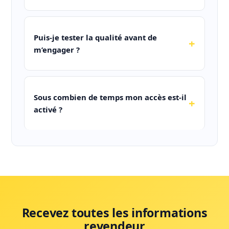
Puis-je tester la qualité avant de
m’engager ?
Sous combien de temps mon accès est-il
activé ?
Recevez toutes les informations
revendeur