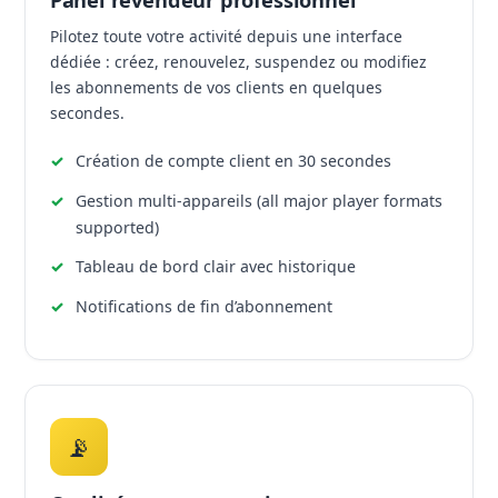
Pilotez toute votre activité depuis une interface
dédiée : créez, renouvelez, suspendez ou modifiez
les abonnements de vos clients en quelques
secondes.
Création de compte client en 30 secondes
Gestion multi-appareils (all major player formats
supported)
Tableau de bord clair avec historique
Notifications de fin d’abonnement
📡