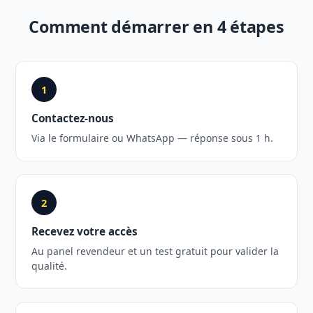
Comment démarrer en 4 étapes
1
Contactez-nous
Via le formulaire ou WhatsApp — réponse sous 1 h.
2
Recevez votre accès
Au panel revendeur et un test gratuit pour valider la
qualité.