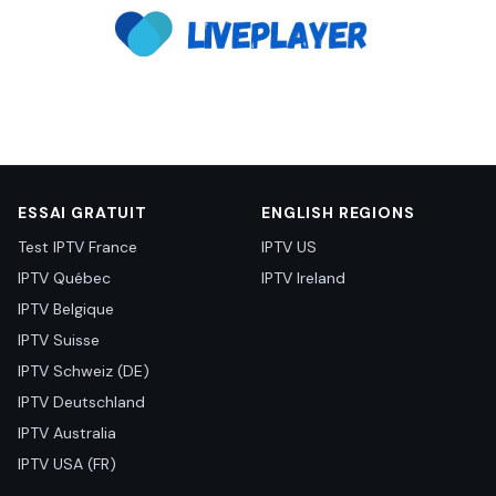
ESSAI GRATUIT
ENGLISH REGIONS
Test IPTV France
IPTV US
IPTV Québec
IPTV Ireland
IPTV Belgique
IPTV Suisse
IPTV Schweiz (DE)
IPTV Deutschland
IPTV Australia
IPTV USA (FR)