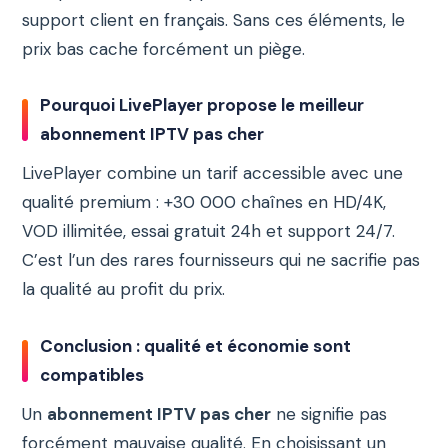
support client en français. Sans ces éléments, le
prix bas cache forcément un piège.
Pourquoi LivePlayer propose le meilleur
abonnement IPTV pas cher
LivePlayer combine un tarif accessible avec une
qualité premium : +30 000 chaînes en HD/4K,
VOD illimitée, essai gratuit 24h et support 24/7.
C’est l’un des rares fournisseurs qui ne sacrifie pas
la qualité au profit du prix.
Conclusion : qualité et économie sont
compatibles
Un
abonnement IPTV pas cher
ne signifie pas
forcément mauvaise qualité. En choisissant un