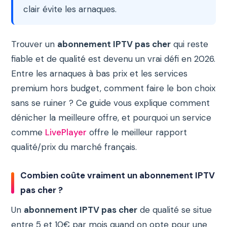
clair évite les arnaques.
Trouver un
abonnement IPTV pas cher
qui reste
fiable et de qualité est devenu un vrai défi en 2026.
Entre les arnaques à bas prix et les services
premium hors budget, comment faire le bon choix
sans se ruiner ? Ce guide vous explique comment
dénicher la meilleure offre, et pourquoi un service
comme
LivePlayer
offre le meilleur rapport
qualité/prix du marché français.
Combien coûte vraiment un abonnement IPTV
pas cher ?
Un
abonnement IPTV pas cher
de qualité se situe
entre 5 et 10€ par mois quand on opte pour une