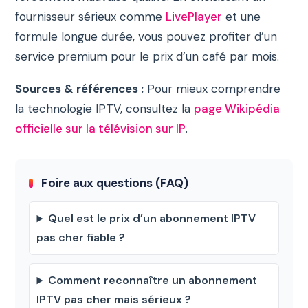
fournisseur sérieux comme
LivePlayer
et une
formule longue durée, vous pouvez profiter d’un
service premium pour le prix d’un café par mois.
Sources & références :
Pour mieux comprendre
la technologie IPTV, consultez la
page Wikipédia
officielle sur la télévision sur IP
.
Foire aux questions (FAQ)
Quel est le prix d’un abonnement IPTV
pas cher fiable ?
Comment reconnaître un abonnement
IPTV pas cher mais sérieux ?