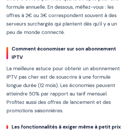
formule annuelle. En dessous, méfiez-vous : les
offres à 2€ ou 3€ correspondent souvent à des
serveurs surchargés qui plantent dès qu’il y a un
peu de monde connecté.
Comment économiser sur son abonnement
IPTV
La meilleure astuce pour obtenir un abonnement
IPTV pas cher est de souscrire à une formule
longue durée (12 mois). Les économies peuvent
atteindre 50% par rapport au tarif mensuel.
Profitez aussi des offres de lancement et des
promotions saisonnières.
Les fonctionnalités à exiger même à petit prix