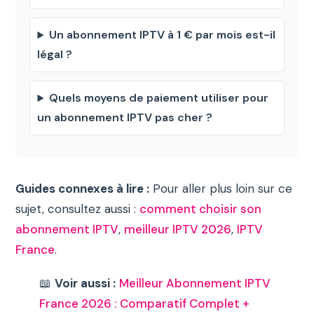
Un abonnement IPTV à 1 € par mois est-il
légal ?
Quels moyens de paiement utiliser pour
un abonnement IPTV pas cher ?
Guides connexes à lire :
Pour aller plus loin sur ce
sujet, consultez aussi :
comment choisir son
abonnement IPTV
,
meilleur IPTV 2026
,
IPTV
France
.
📖
Voir aussi :
Meilleur Abonnement IPTV
France 2026 : Comparatif Complet +