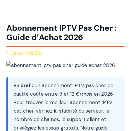
Aller
au
contenu
Abonnement IPTV Pas Cher :
Guide d’Achat 2026
/
Guides
/ Par
Zak
En bref :
Un abonnement IPTV pas cher de
qualité coûte entre 5 et 12 €/mois en 2026.
Pour trouver le meilleur abonnement IPTV
pas cher, vérifiez la stabilité du serveur, le
nombre de chaînes, le support client et
privilégiez les essais gratuits. Notre guide