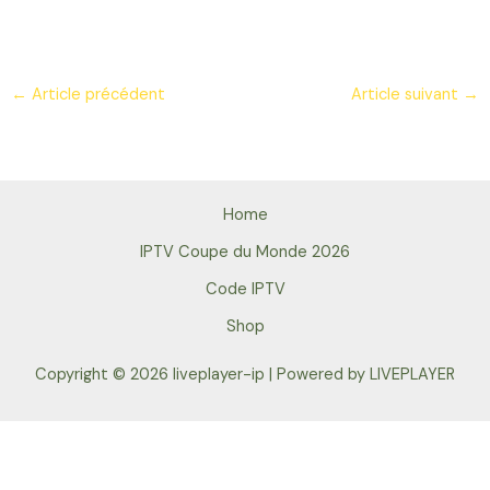
←
Article précédent
Article suivant
→
Home
IPTV Coupe du Monde 2026
Code IPTV
Shop
Copyright © 2026 liveplayer-ip | Powered by LIVEPLAYER