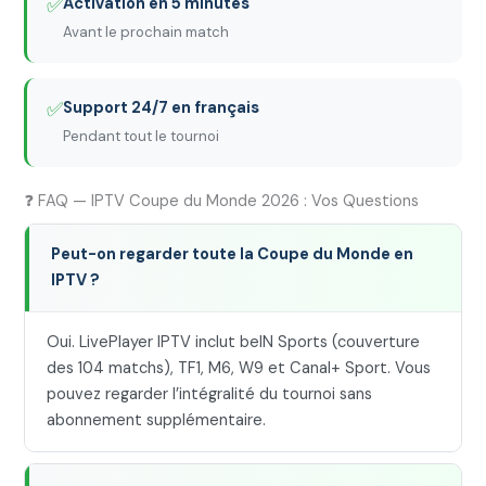
✅
Activation en 5 minutes
Avant le prochain match
✅
Support 24/7 en français
Pendant tout le tournoi
❓ FAQ — IPTV Coupe du Monde 2026 : Vos Questions
Peut-on regarder toute la Coupe du Monde en
IPTV ?
Oui. LivePlayer IPTV inclut beIN Sports (couverture
des 104 matchs), TF1, M6, W9 et Canal+ Sport. Vous
pouvez regarder l’intégralité du tournoi sans
abonnement supplémentaire.