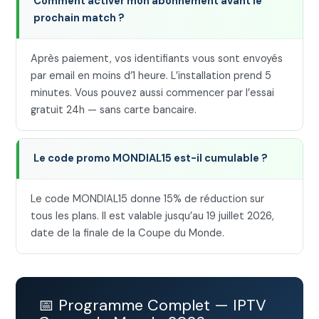
Comment activer mon abonnement avant le
prochain match ?
Après paiement, vos identifiants vous sont envoyés
par email en moins d’1 heure. L’installation prend 5
minutes. Vous pouvez aussi commencer par l’essai
gratuit 24h — sans carte bancaire.
Le code promo MONDIAL15 est-il cumulable ?
Le code MONDIAL15 donne 15% de réduction sur
tous les plans. Il est valable jusqu’au 19 juillet 2026,
date de la finale de la Coupe du Monde.
📅 Programme Complet — IPTV