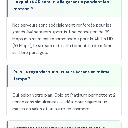
La qualité 4K sera-t-elle garantie pendant les
matchs ?
Nos serveurs sont spécialement renforcés pour les
grands événements sportifs. Une connexion de 25
Mbps minimum est recommandée pour la 4K. En HD
(10 Mbps), le stream est parfaitement fluide même
sur fibre partagée.
Puis-je regarder sur plusieurs écrans en même
temps ?
Oui, selon votre plan. Gold et Platinum permettent 2
connexions simultanées — idéal pour regarder un
match en salon et un autre en chambre.