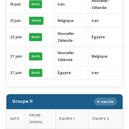
Nouvelle-
16 juin
Iran
3h00
Zélande
21 juin
Belgique
Iran
21h00
Nouvelle-
22 juin
Égypte
3h00
Zélande
Nouvelle-
27 juin
Belgique
5h00
Zélande
27 juin
Égypte
Iran
5h00
Groupe H
6 matchs
HEURE
DATE
ÉQUIPE 1
ÉQUIPE 2
(PARIS)