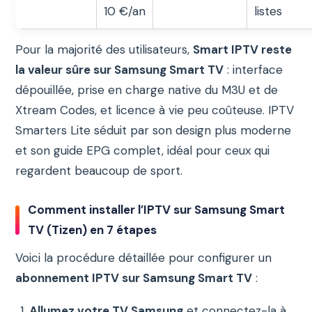
10 €/an
listes
Pour la majorité des utilisateurs,
Smart IPTV reste
la valeur sûre sur Samsung Smart TV
: interface
dépouillée, prise en charge native du M3U et de
Xtream Codes, et licence à vie peu coûteuse. IPTV
Smarters Lite séduit par son design plus moderne
et son guide EPG complet, idéal pour ceux qui
regardent beaucoup de sport.
Comment installer l’IPTV sur Samsung Smart
TV (Tizen) en 7 étapes
Voici la procédure détaillée pour configurer un
abonnement IPTV sur Samsung Smart TV
:
Allumez votre TV Samsung
et connectez-la à