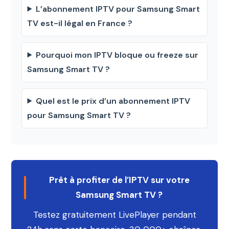
L’abonnement IPTV pour Samsung Smart
TV est-il légal en France ?
Pourquoi mon IPTV bloque ou freeze sur
Samsung Smart TV ?
Quel est le prix d’un abonnement IPTV
pour Samsung Smart TV ?
Prêt à profiter de l’IPTV sur votre
Samsung Smart TV ?
Testez gratuitement LivePlayer pendant