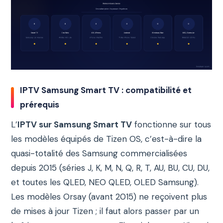
IPTV Samsung Smart TV : compatibilité et
prérequis
L’
IPTV sur Samsung Smart TV
fonctionne sur tous
les modèles équipés de Tizen OS, c’est-à-dire la
quasi-totalité des Samsung commercialisées
depuis 2015 (séries J, K, M, N, Q, R, T, AU, BU, CU, DU,
et toutes les QLED, NEO QLED, OLED Samsung).
Les modèles Orsay (avant 2015) ne reçoivent plus
de mises à jour Tizen ; il faut alors passer par un