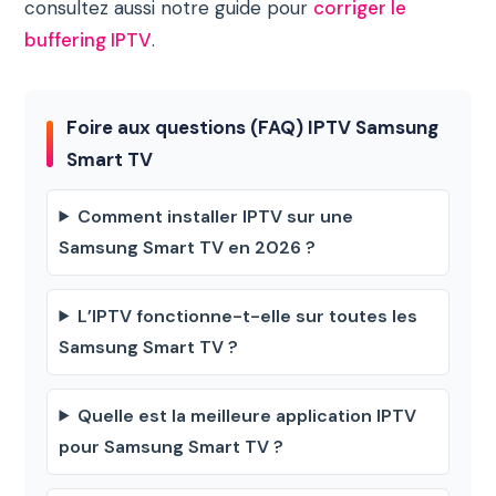
consultez aussi notre guide pour
corriger le
buffering IPTV
.
Foire aux questions (FAQ) IPTV Samsung
Smart TV
Comment installer IPTV sur une
Samsung Smart TV en 2026 ?
L’IPTV fonctionne-t-elle sur toutes les
Samsung Smart TV ?
Quelle est la meilleure application IPTV
pour Samsung Smart TV ?