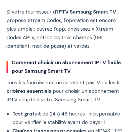
Si votre fournisseur d’
IPTV Samsung Smart TV
propose Xtream Codes, l’opération est encore
plus simple : ouvrez l’app, choisissez « Xtream
Codes API », entrez les trois champs (URL,
identifiant, mot de passe) et validez.
Comment choisir un abonnement IPTV fiable
pour Samsung Smart TV
Tous les fournisseurs ne se valent pas. Voici les
5
critères essentiels
pour choisir un abonnement
IPTV adapté à votre Samsung Smart TV :
Test gratuit
de 24 à 48 heures : indispensable
pour vérifier la stabilité avant de payer ;
Chaînes françaises principales
en HD/4K : TF1,