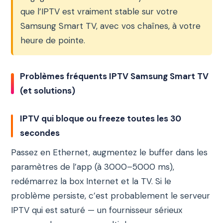
que l’IPTV est vraiment stable sur votre
Samsung Smart TV, avec vos chaînes, à votre
heure de pointe.
Problèmes fréquents IPTV Samsung Smart TV
(et solutions)
IPTV qui bloque ou freeze toutes les 30
secondes
Passez en Ethernet, augmentez le buffer dans les
paramètres de l’app (à 3000–5000 ms),
redémarrez la box Internet et la TV. Si le
problème persiste, c’est probablement le serveur
IPTV qui est saturé — un fournisseur sérieux