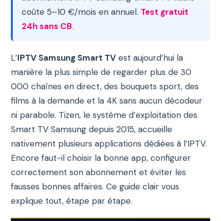
coûte 5–10 €/mois en annuel.
Test gratuit
24h sans CB
.
L’
IPTV Samsung Smart TV
est aujourd’hui la
manière la plus simple de regarder plus de 30
000 chaînes en direct, des bouquets sport, des
films à la demande et la 4K sans aucun décodeur
ni parabole. Tizen, le système d’exploitation des
Smart TV Samsung depuis 2015, accueille
nativement plusieurs applications dédiées à l’IPTV.
Encore faut-il choisir la bonne app, configurer
correctement son abonnement et éviter les
fausses bonnes affaires. Ce guide clair vous
explique tout, étape par étape.