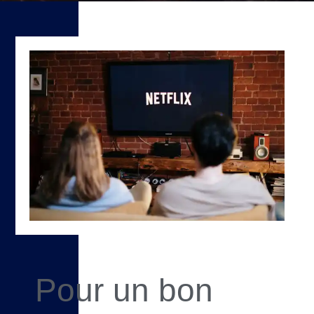
Pour un bon