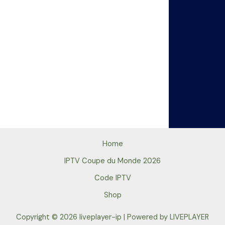
Home
IPTV Coupe du Monde 2026
Code IPTV
Shop
Copyright © 2026 liveplayer-ip | Powered by LIVEPLAYER