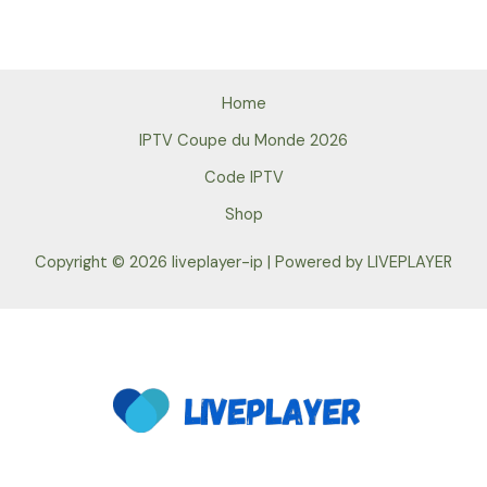
Home
IPTV Coupe du Monde 2026
Code IPTV
Shop
Copyright © 2026 liveplayer-ip | Powered by LIVEPLAYER