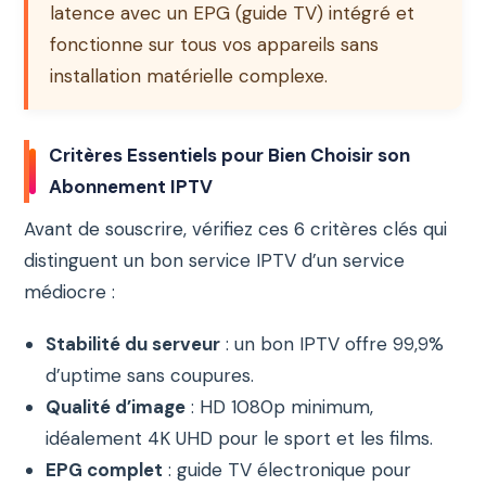
latence avec un EPG (guide TV) intégré et
fonctionne sur tous vos appareils sans
installation matérielle complexe.
Critères Essentiels pour Bien Choisir son
Abonnement IPTV
Avant de souscrire, vérifiez ces 6 critères clés qui
distinguent un bon service IPTV d’un service
médiocre :
Stabilité du serveur
: un bon IPTV offre 99,9%
d’uptime sans coupures.
Qualité d’image
: HD 1080p minimum,
idéalement 4K UHD pour le sport et les films.
EPG complet
: guide TV électronique pour