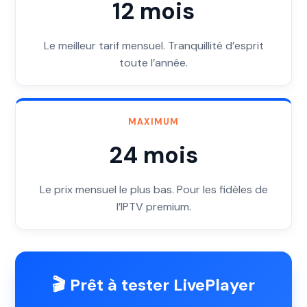
12 mois
Le meilleur tarif mensuel. Tranquillité d’esprit
toute l’année.
MAXIMUM
24 mois
Le prix mensuel le plus bas. Pour les fidèles de
l’IPTV premium.
🎬 Prêt à tester LivePlayer