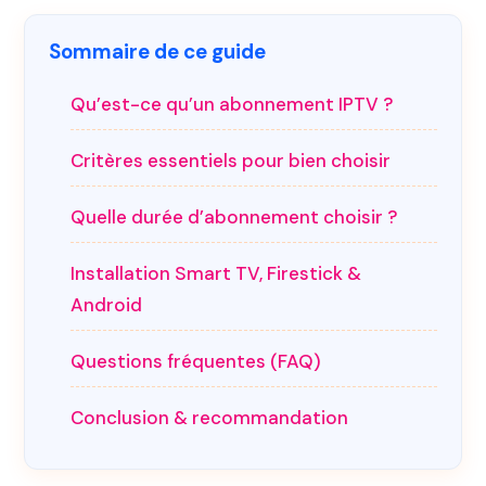
Sommaire de ce guide
Qu’est-ce qu’un abonnement IPTV ?
Critères essentiels pour bien choisir
Quelle durée d’abonnement choisir ?
Installation Smart TV, Firestick &
Android
Questions fréquentes (FAQ)
Conclusion & recommandation