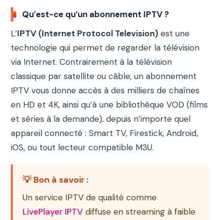
Qu’est-ce qu’un abonnement IPTV ?
L’
IPTV (Internet Protocol Television)
est une
technologie qui permet de regarder la télévision
via Internet. Contrairement à la télévision
classique par satellite ou câble, un abonnement
IPTV vous donne accès à des milliers de chaînes
en HD et 4K, ainsi qu’à une bibliothèque VOD (films
et séries à la demande), depuis n’importe quel
appareil connecté : Smart TV, Firestick, Android,
iOS, ou tout lecteur compatible M3U.
💡 Bon à savoir :
Un service IPTV de qualité comme
LivePlayer IPTV
diffuse en streaming à faible