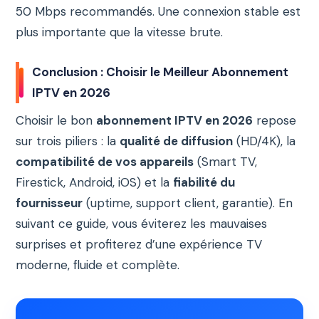
50 Mbps recommandés. Une connexion stable est
plus importante que la vitesse brute.
Conclusion : Choisir le Meilleur Abonnement
IPTV en 2026
Choisir le bon
abonnement IPTV en 2026
repose
sur trois piliers : la
qualité de diffusion
(HD/4K), la
compatibilité de vos appareils
(Smart TV,
Firestick, Android, iOS) et la
fiabilité du
fournisseur
(uptime, support client, garantie). En
suivant ce guide, vous éviterez les mauvaises
surprises et profiterez d’une expérience TV
moderne, fluide et complète.