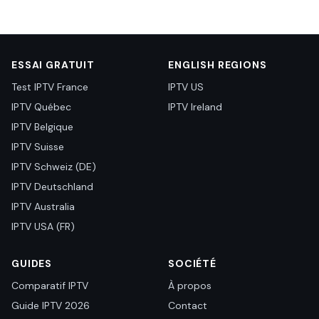
ESSAI GRATUIT
ENGLISH REGIONS
Test IPTV France
IPTV US
IPTV Québec
IPTV Ireland
IPTV Belgique
IPTV Suisse
IPTV Schweiz (DE)
IPTV Deutschland
IPTV Australia
IPTV USA (FR)
GUIDES
SOCIÉTÉ
Comparatif IPTV
À propos
Guide IPTV 2026
Contact