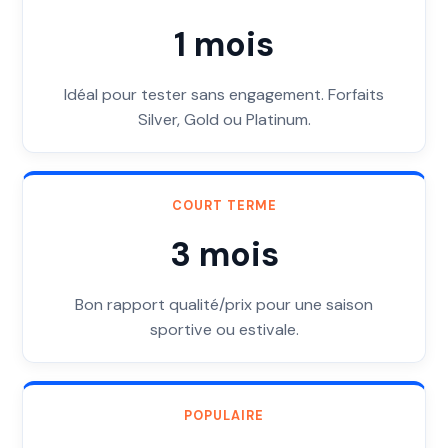
1 mois
Idéal pour tester sans engagement. Forfaits
Silver, Gold ou Platinum.
COURT TERME
3 mois
Bon rapport qualité/prix pour une saison
sportive ou estivale.
POPULAIRE