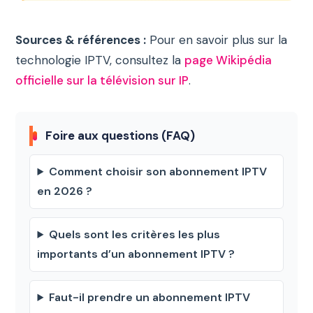
Sources & références :
Pour en savoir plus sur la
technologie IPTV, consultez la
page Wikipédia
officielle sur la télévision sur IP
.
Foire aux questions (FAQ)
Comment choisir son abonnement IPTV
en 2026 ?
Quels sont les critères les plus
importants d’un abonnement IPTV ?
Faut-il prendre un abonnement IPTV