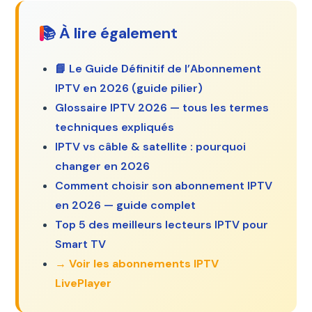
📚 À lire également
📘 Le Guide Définitif de l’Abonnement
IPTV en 2026 (guide pilier)
Glossaire IPTV 2026 — tous les termes
techniques expliqués
IPTV vs câble & satellite : pourquoi
changer en 2026
Comment choisir son abonnement IPTV
en 2026 — guide complet
Top 5 des meilleurs lecteurs IPTV pour
Smart TV
→ Voir les abonnements IPTV
LivePlayer