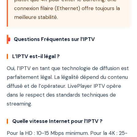
connexion filaire (Ethernet) offre toujours la
meilleure stabilité.
Questions Fréquentes sur l’IPTV
L’IPTV est-il légal ?
Oui, l’IPTV en tant que technologie de diffusion est
parfaitement légal. La légalité dépend du contenu
diffusé et de l’opérateur. LivePlayer IPTV opère
dans le respect des standards techniques de
streaming.
Quelle vitesse Internet pour l’IPTV ?
Pour la HD : 10-15 Mbps minimum. Pour la 4K : 25-