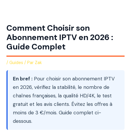
Aller
au
contenu
Comment Choisir son
Abonnement IPTV en 2026 :
Guide Complet
/
Guides
/ Par
Zak
En bref :
Pour choisir son abonnement IPTV
en 2026, vérifiez la stabilité, le nombre de
chaînes françaises, la qualité HD/4K, le test
gratuit et les avis clients. Évitez les offres à
moins de 3 €/mois. Guide complet ci-
dessous.