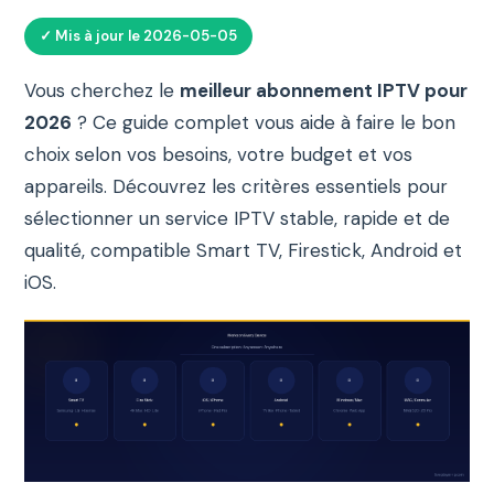
✓ Mis à jour le 2026-05-05
Vous cherchez le
meilleur abonnement IPTV pour
2026
? Ce guide complet vous aide à faire le bon
choix selon vos besoins, votre budget et vos
appareils. Découvrez les critères essentiels pour
sélectionner un service IPTV stable, rapide et de
qualité, compatible Smart TV, Firestick, Android et
iOS.