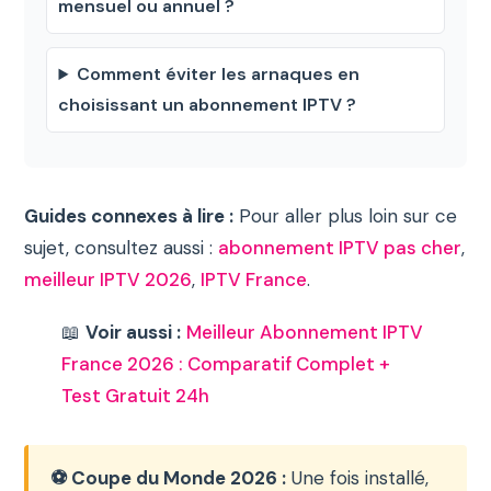
mensuel ou annuel ?
Comment éviter les arnaques en
choisissant un abonnement IPTV ?
Guides connexes à lire :
Pour aller plus loin sur ce
sujet, consultez aussi :
abonnement IPTV pas cher
,
meilleur IPTV 2026
,
IPTV France
.
📖
Voir aussi :
Meilleur Abonnement IPTV
France 2026 : Comparatif Complet +
Test Gratuit 24h
⚽ Coupe du Monde 2026 :
Une fois installé,