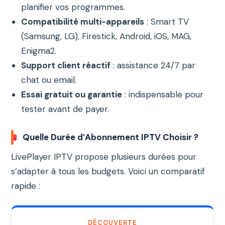
planifier vos programmes.
Compatibilité multi-appareils
: Smart TV
(Samsung, LG), Firestick, Android, iOS, MAG,
Enigma2.
Support client réactif
: assistance 24/7 par
chat ou email.
Essai gratuit ou garantie
: indispensable pour
tester avant de payer.
Quelle Durée d’Abonnement IPTV Choisir ?
LivePlayer IPTV propose plusieurs durées pour
s’adapter à tous les budgets. Voici un comparatif
rapide :
DÉCOUVERTE