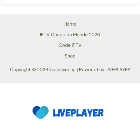
Home
IPTV Coupe du Monde 2026
Code IPTV
Shop
Copyright © 2026 liveplayer-ip | Powered by LIVEPLAYER