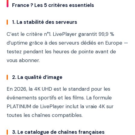
France ? Les 5 critères essentiels
1. La stabilité des serveurs
C’est le critère n°1. LivePlayer garantit 99,9 %
d’uptime grâce à des serveurs dédiés en Europe —
testez pendant les heures de pointe avant de
vous abonner.
2. La qualité d’image
En 2026, la 4K UHD est le standard pour les
événements sportifs et les films. La formule
PLATINUM de LivePlayer inclut la vraie 4K sur
toutes les chaînes compatibles.
3. Le catalogue de chaînes françaises