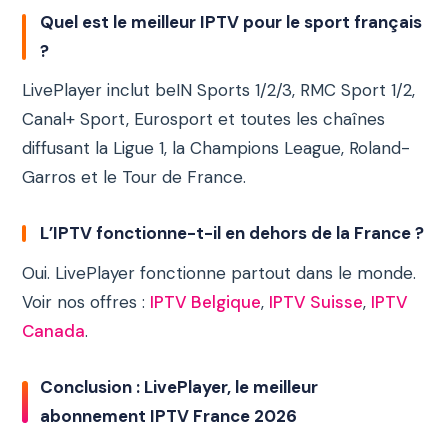
Quel est le meilleur IPTV pour le sport français
?
LivePlayer inclut beIN Sports 1/2/3, RMC Sport 1/2,
Canal+ Sport, Eurosport et toutes les chaînes
diffusant la Ligue 1, la Champions League, Roland-
Garros et le Tour de France.
L’IPTV fonctionne-t-il en dehors de la France ?
Oui. LivePlayer fonctionne partout dans le monde.
Voir nos offres :
IPTV Belgique
,
IPTV Suisse
,
IPTV
Canada
.
Conclusion : LivePlayer, le meilleur
abonnement IPTV France 2026