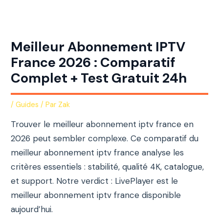
Aller
au
contenu
Meilleur Abonnement IPTV
France 2026 : Comparatif
Complet + Test Gratuit 24h
/
Guides
/ Par
Zak
Trouver le meilleur abonnement iptv france en
2026 peut sembler complexe. Ce comparatif du
meilleur abonnement iptv france analyse les
critères essentiels : stabilité, qualité 4K, catalogue,
et support. Notre verdict : LivePlayer est le
meilleur abonnement iptv france disponible
aujourd’hui.