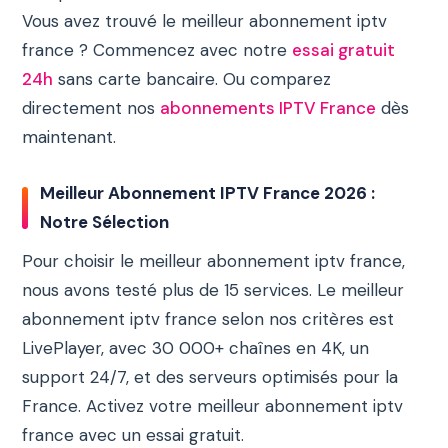
Vous avez trouvé le meilleur abonnement iptv
france ? Commencez avec notre
essai gratuit
24h
sans carte bancaire. Ou comparez
directement nos
abonnements IPTV France
dès
maintenant.
Meilleur Abonnement IPTV France 2026 :
Notre Sélection
Pour choisir le meilleur abonnement iptv france,
nous avons testé plus de 15 services. Le meilleur
abonnement iptv france selon nos critères est
LivePlayer, avec 30 000+ chaînes en 4K, un
support 24/7, et des serveurs optimisés pour la
France. Activez votre meilleur abonnement iptv
france avec un essai gratuit.