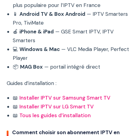
plus populaire pour l’IPTV en France
📱
Android TV & Box Android
— IPTV Smarters
Pro, TiviMate
🍎
iPhone & iPad
— GSE Smart IPTV, IPTV
Smarters
💻
Windows & Mac
— VLC Media Player, Perfect
Player
📦
MAG Box
— portail intégré direct
Guides d’installation :
📖
Installer IPTV sur Samsung Smart TV
📖
Installer IPTV sur LG Smart TV
📖
Tous les guides d’installation
Comment choisir son abonnement IPTV en