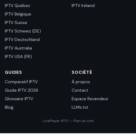
IPTV Québec
IPTV Ireland
IPTV Belgique
IPTV Suisse
IPTV Schweiz (DE)
IPTV Deutschland
IPTV Australia
IPTV USA (FR)
GUIDES
SOCIÉTÉ
Comparatif IPTV
À propos
Guide IPTV 2026
Contact
Glossaire IPTV
Espace Revendeur
Blog
LLMs.txt
LivePlayer IPTV — Plan du site