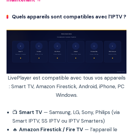
Quels appareils sont compatibles avec l’IPTV ?
LivePlayer est compatible avec tous vos appareils
: Smart TV, Amazon Firestick, Android, iPhone, PC
Windows.
📺
Smart TV
— Samsung, LG, Sony, Philips (via
Smart IPTV, SS IPTV ou IPTV Smarters)
🔥
Amazon Firestick / Fire TV
— l’appareil le