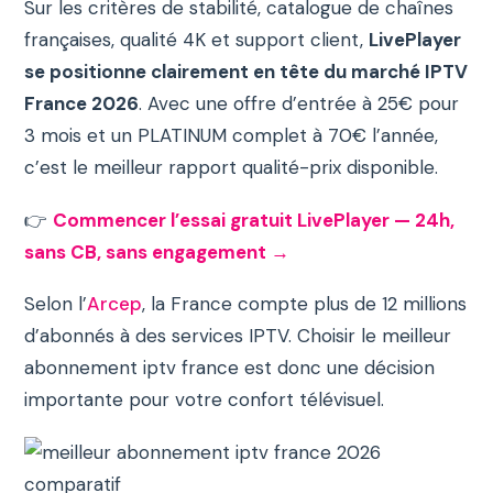
Sur les critères de stabilité, catalogue de chaînes
françaises, qualité 4K et support client,
LivePlayer
se positionne clairement en tête du marché IPTV
France 2026
. Avec une offre d’entrée à 25€ pour
3 mois et un PLATINUM complet à 70€ l’année,
c’est le meilleur rapport qualité-prix disponible.
👉
Commencer l’essai gratuit LivePlayer — 24h,
sans CB, sans engagement →
Selon l’
Arcep
, la France compte plus de 12 millions
d’abonnés à des services IPTV. Choisir le meilleur
abonnement iptv france est donc une décision
importante pour votre confort télévisuel.