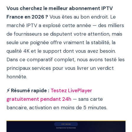
Vous cherchez le meilleur abonnement IPTV
France en 2026 ?
Vous êtes au bon endroit. Le
marché IPTV a explosé cette année — des milliers
de fournisseurs se disputent votre attention, mais
seule une poignée offre vraiment la stabilité, la
qualité 4K et le support dont vous avez besoin.
Dans ce comparatif complet, nous avons testé les
principaux services pour vous livrer un verdict
honnête.
⚡ Résumé rapide :
Testez LivePlayer
gratuitement pendant 24h
— sans carte
bancaire, activation en moins de 5 minutes.