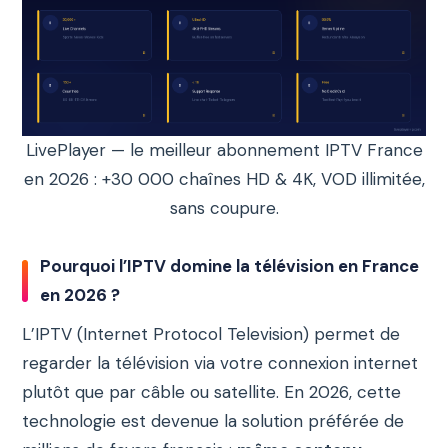
LivePlayer — le meilleur abonnement IPTV France
en 2026 : +30 000 chaînes HD & 4K, VOD illimitée,
sans coupure.
Pourquoi l’IPTV domine la télévision en France
en 2026 ?
L’IPTV (Internet Protocol Television) permet de
regarder la télévision via votre connexion internet
plutôt que par câble ou satellite. En 2026, cette
technologie est devenue la solution préférée de