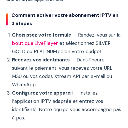
Comment activer votre abonnement IPTV en
3 étapes
Choisissez votre formule
— Rendez-vous sur la
boutique LivePlayer
et sélectionnez SILVER,
GOLD ou PLATINUM selon votre budget.
Recevez vos identifiants
— Dans l’heure
suivant le paiement, vous recevez votre URL
M3U ou vos codes Xtream API par e-mail ou
WhatsApp.
Configurez votre appareil
— Installez
l’application IPTV adaptée et entrez vos
identifiants. Notre équipe vous accompagne pas
à pas.