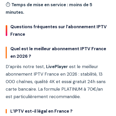
⏱️
Temps de mise en service : moins de 5
minutes.
Questions fréquentes sur l’abonnement IPTV
France
Quel est le meilleur abonnement IPTV France
en 2026 ?
D’après notre test,
LivePlayer
est le meilleur
abonnement IPTV France en 2026 : stabilité, 13
000 chaînes, qualité 4K et essai gratuit 24h sans
carte bancaire. La formule PLATINUM à 70€/an
est particulièrement recommandée.
L’IPTV est-il légal en France ?