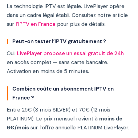
La technologie IPTV est légale. LivePlayer opère
dans un cadre légal établi. Consultez notre article
sur
l’IPTV en France
pour plus de détails.
Peut-on tester l’IPTV gratuitement ?
Oui.
LivePlayer propose un essai gratuit de 24h
en accès complet — sans carte bancaire.
Activation en moins de 5 minutes.
Combien coûte un abonnement IPTV en
France ?
Entre 25€ (3 mois SILVER) et 70€ (12 mois
PLATINUM). Le prix mensuel revient à
moins de
6€/mois
sur l’offre annuelle PLATINUM LivePlayer.