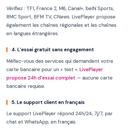
Vérifiez : TF1, France 2, M6, Canal+, beIN Sports,
RMC Sport, BFM TV, CNews. LivePlayer propose
également les chaînes régionales et les chaînes
en langues étrangères.
4. L’essai gratuit sans engagement
Méfiez-vous des services qui demandent votre
carte bancaire pour un « test ».
LivePlayer
propose 24h d’essai complet
— aucune carte
bancaire requise.
5. Le support client en français
Le support LivePlayer répond 24h/24, 7j/7, par
chat et WhatsApp, en français.